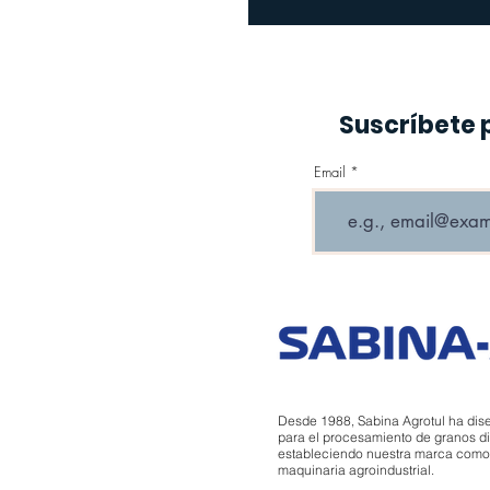
Suscríbete 
Email
Desde 1988, Sabina Agrotul ha dis
para el procesamiento de granos di
estableciendo nuestra marca como un
maquinaria agroindustrial.