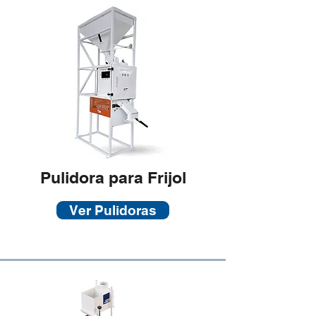
Pulidora para Frijol
Ver Pulidoras