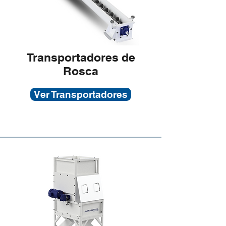
Transportadores de
Rosca
Ver Transportadores