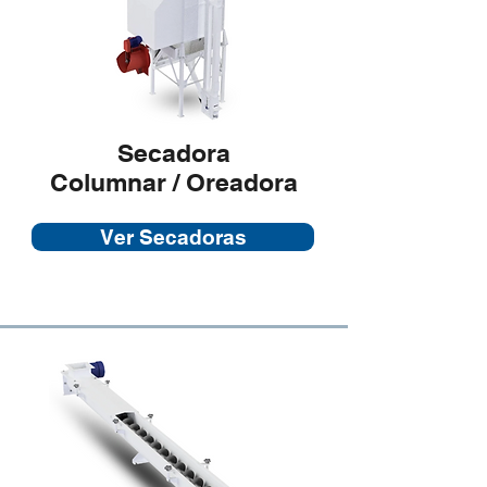
Secadora
Columnar / Oreadora
Ver Secadoras