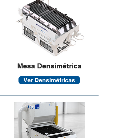
Mesa Densimétrica
Ver Densimétricas