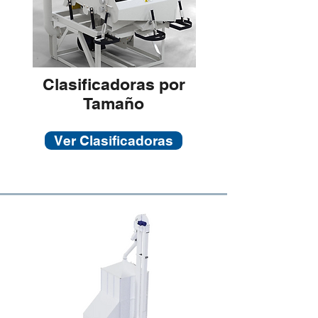
Clasificadoras por
Tamaño
Ver Clasificadoras