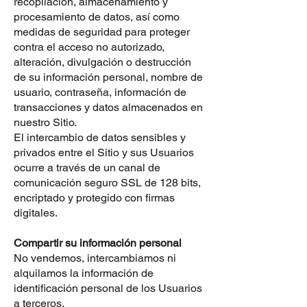
recopilación, almacenamiento y
procesamiento de datos, así como
medidas de seguridad para proteger
contra el acceso no autorizado,
alteración, divulgación o destrucción
de su información personal, nombre de
usuario, contraseña, información de
transacciones y datos almacenados en
nuestro Sitio.
El intercambio de datos sensibles y
privados entre el Sitio y sus Usuarios
ocurre a través de un canal de
comunicación seguro SSL de 128 bits,
encriptado y protegido con firmas
digitales.
Compartir su información personal
No vendemos, intercambiamos ni
alquilamos la información de
identificación personal de los Usuarios
a terceros.