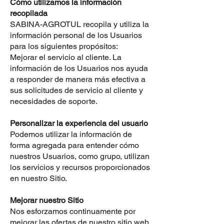
Cómo utilizamos la información
recopilada
SABINA-AGROTUL recopila y utiliza la
información personal de los Usuarios
para los siguientes propósitos:
Mejorar el servicio al cliente. La
información de los Usuarios nos ayuda
a responder de manera más efectiva a
sus solicitudes de servicio al cliente y
necesidades de soporte.
Personalizar la experiencia del usuario
Podemos utilizar la información de
forma agregada para entender cómo
nuestros Usuarios, como grupo, utilizan
los servicios y recursos proporcionados
en nuestro Sitio.
Mejorar nuestro Sitio
Nos esforzamos continuamente por
mejorar las ofertas de nuestro sitio web