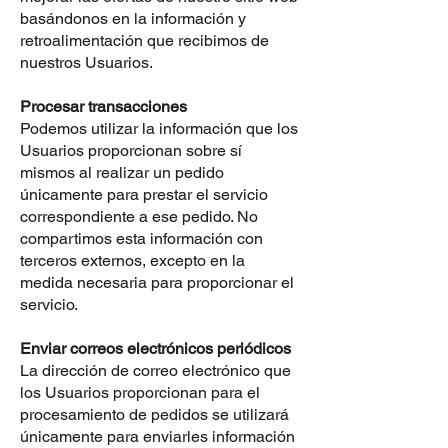
basándonos en la información y
retroalimentación que recibimos de
nuestros Usuarios.
Procesar transacciones
Podemos utilizar la información que los
Usuarios proporcionan sobre sí
mismos al realizar un pedido
únicamente para prestar el servicio
correspondiente a ese pedido. No
compartimos esta información con
terceros externos, excepto en la
medida necesaria para proporcionar el
servicio.
Enviar correos electrónicos periódicos
La dirección de correo electrónico que
los Usuarios proporcionan para el
procesamiento de pedidos se utilizará
únicamente para enviarles información