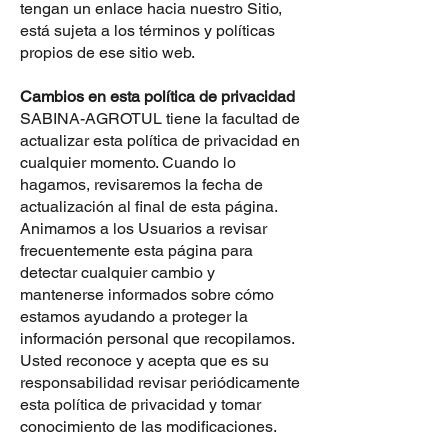
tengan un enlace hacia nuestro Sitio,
está sujeta a los términos y políticas
propios de ese sitio web.
Cambios en esta política de privacidad
SABINA-AGROTUL tiene la facultad de
actualizar esta política de privacidad en
cualquier momento. Cuando lo
hagamos, revisaremos la fecha de
actualización al final de esta página.
Animamos a los Usuarios a revisar
frecuentemente esta página para
detectar cualquier cambio y
mantenerse informados sobre cómo
estamos ayudando a proteger la
información personal que recopilamos.
Usted reconoce y acepta que es su
responsabilidad revisar periódicamente
esta política de privacidad y tomar
conocimiento de las modificaciones.