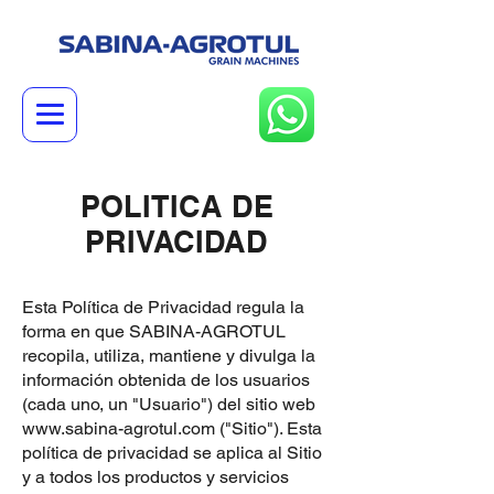
POLITICA DE
PRIVACIDAD
Esta Política de Privacidad regula la
forma en que SABINA-AGROTUL
recopila, utiliza, mantiene y divulga la
información obtenida de los usuarios
(cada uno, un "Usuario") del sitio web
www.sabina-agrotul.com
("Sitio"). Esta
política de privacidad se aplica al Sitio
y a todos los productos y servicios