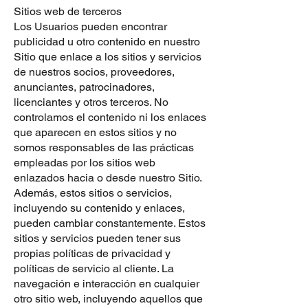
Sitios web de terceros
Los Usuarios pueden encontrar
publicidad u otro contenido en nuestro
Sitio que enlace a los sitios y servicios
de nuestros socios, proveedores,
anunciantes, patrocinadores,
licenciantes y otros terceros. No
controlamos el contenido ni los enlaces
que aparecen en estos sitios y no
somos responsables de las prácticas
empleadas por los sitios web
enlazados hacia o desde nuestro Sitio.
Además, estos sitios o servicios,
incluyendo su contenido y enlaces,
pueden cambiar constantemente. Estos
sitios y servicios pueden tener sus
propias políticas de privacidad y
políticas de servicio al cliente. La
navegación e interacción en cualquier
otro sitio web, incluyendo aquellos que