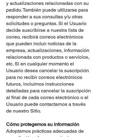
y actualizaciones relacionadas con su
pedido. También puede utilizarse para
responder a sus consultas y/u otras
solicitudes o preguntas. Si el Usuario
decide suscribirse a nuestra lista de
correo, recibirá correos electrónicos
que pueden incluir noticias de la
empresa, actualizaciones, información
relacionada con productos o servicios,
etc. Si en cualquier momento el
Usuario desea cancelar la suscripción
para no recibir correos electrónicos
futuros, incluimos instrucciones
detalladas para cancelar la suscripción
al final de cada correo electrónico o el
Usuario puede contactarnos a través
de nuestro Sitio.
Cómo protegemos su información
Adoptamos prácticas adecuadas de