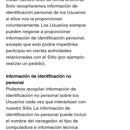
Solo recopilaremos información de
identificación personal de los Usuarios
si ellos nos la proporcionan
voluntariamente. Los Usuarios siempre
pueden negarse a proporcionar
información de identificación personal,
excepto que esto podría impedirles
participar en ciertas actividades
relacionadas con el Sitio (por ejemplo:
realizar un pedido).
Información de identificación no
personal
Podemos recopilar información de
identificación no personal sobre los
Usuarios cada vez que interactúan con
nuestro Sitio. La información de
identificación no personal puede incluir
el nombre del navegador, el tipo de
computadora e información técnica