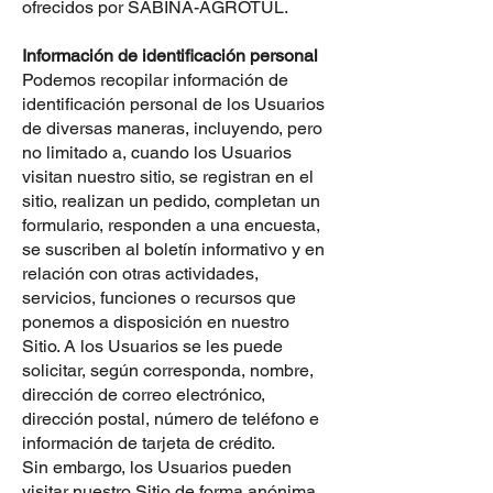
ofrecidos por SABINA-AGROTUL.
Información de identificación personal
Podemos recopilar información de
identificación personal de los Usuarios
de diversas maneras, incluyendo, pero
no limitado a, cuando los Usuarios
visitan nuestro sitio, se registran en el
sitio, realizan un pedido, completan un
formulario, responden a una encuesta,
se suscriben al boletín informativo y en
relación con otras actividades,
servicios, funciones o recursos que
ponemos a disposición en nuestro
Sitio. A los Usuarios se les puede
solicitar, según corresponda, nombre,
dirección de correo electrónico,
dirección postal, número de teléfono e
información de tarjeta de crédito.
Sin embargo, los Usuarios pueden
visitar nuestro Sitio de forma anónima.