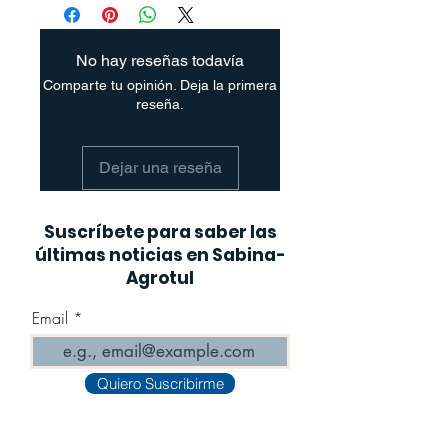
No hay reseñas todavía
Comparte tu opinión. Deja la primera
reseña.
Dejar una reseña
Suscríbete para saber las
últimas noticias en Sabina-
Agrotul
Email
Quiero Suscribirme