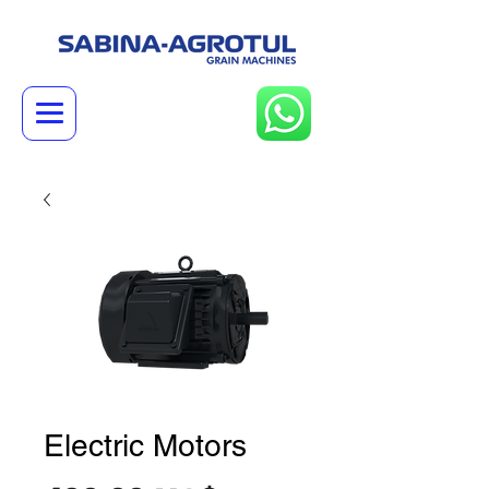
Electric Motors