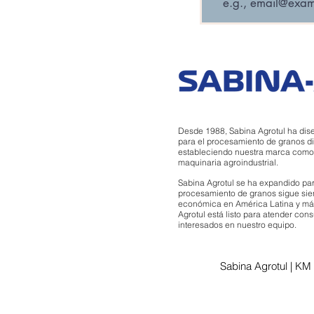
Desde 1988, Sabina Agrotul ha dis
para el procesamiento de granos di
estableciendo nuestra marca como un
maquinaria agroindustrial.
Sabina Agrotul se ha expandido par
procesamiento de granos sigue sie
económica en América Latina y más
Agrotul está listo para atender con
interesados en nuestro equipo.
Sabina Agrotul | KM