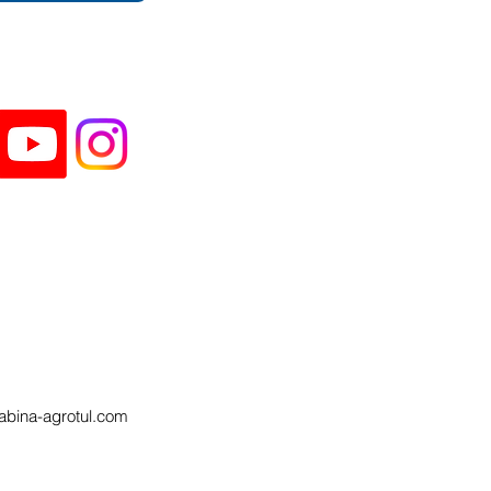
abina-agrotul.com