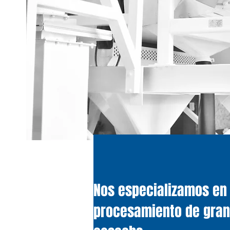
Nos especializamos en 
procesamiento de gran